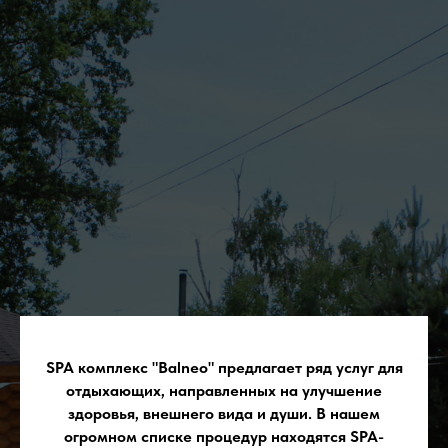
SPA комплекс "Balneo" предлагает ряд услуг для
отдыхающих, направленных на улучшение
здоровья, внешнего вида и души. В нашем
огромном списке процедур находятся SPA-