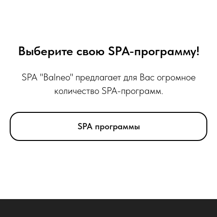
Выберите свою SPA-программу!
SPA "Balneo" предлагает для Вас огромное
количество SPA-программ.
SPA программы