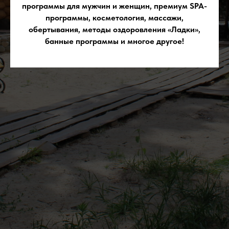
программы для мужчин и женщин, премиум SPA-
программы, косметология, массажи,
обертывания, методы оздоровления «Ладки»,
банные программы и многое другое!